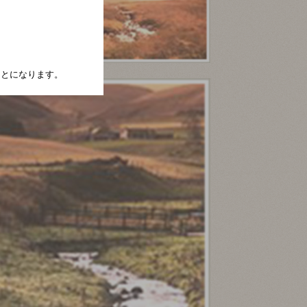
たことになります。