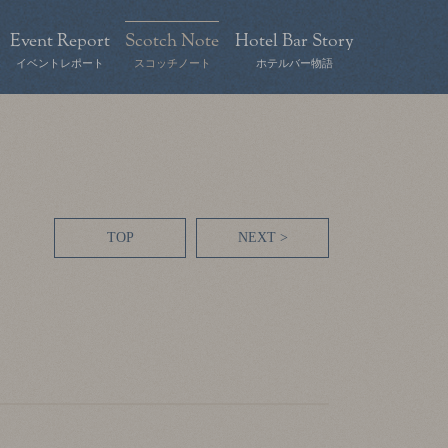
Event Report
Scotch Note
Hotel Bar Story
イベントレポート
スコッチノート
ホテルバー物語
TOP
NEXT >