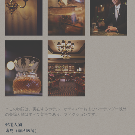
＊この物語は、実在するホテル、ホテルバーおよびバーテンダー以外
の登場人物はすべて架空であり、フィクションです。
登場人物
速見（歯科医師）