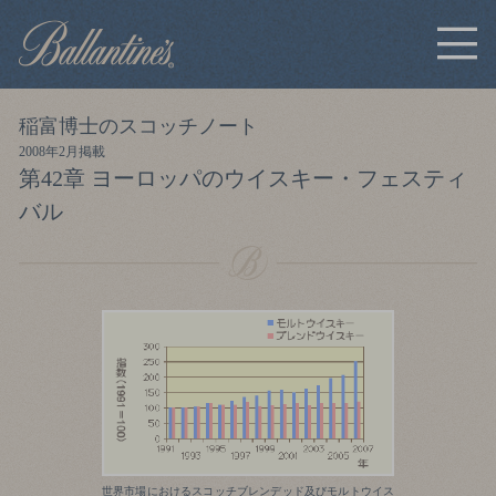
稲富博士のスコッチノート
2008年2月掲載
第42章 ヨーロッパのウイスキー・フェスティ
バル
世界市場におけるスコッチブレンデッド及びモルトウイス