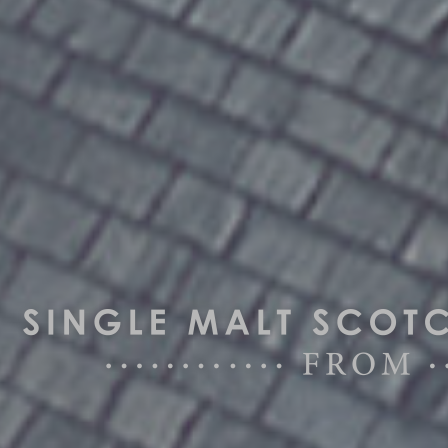
シングルモルト 