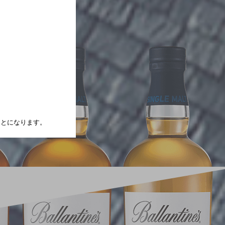
たことになります。