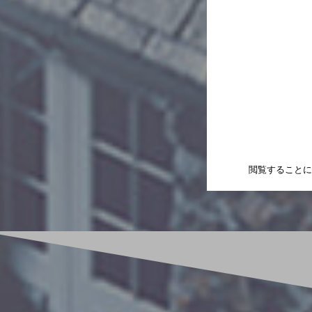
閲覧することに