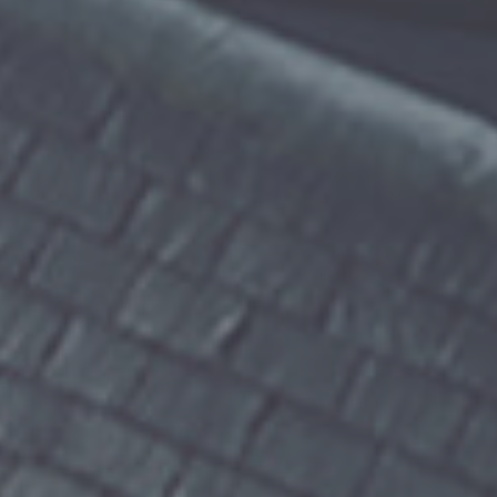
ティションにおいて