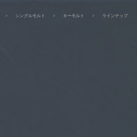
>
シングルモルト
>
キーモルト
>
ラインナップ